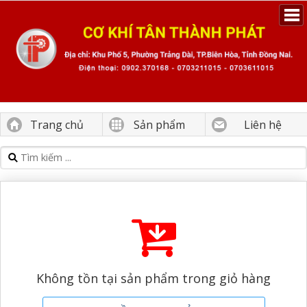
Trang chủ
Sản phẩm
Liên hệ
Không tồn tại sản phẩm trong giỏ hàng