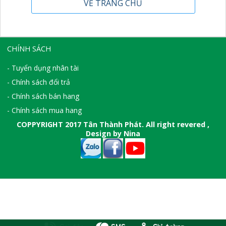
VỀ TRANG CHỦ
CHÍNH SÁCH
- Tuyển dụng nhân tài
- Chính sách đổi trả
- Chính sách bán hang
- Chính sách mua hang
COPPYRIGHT 2017 Tân Thành Phát. All right revered ,
Design by Nina