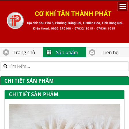
Trang chủ
Sản phẩm
Liên hệ
CHI TIẾT SẢN PHẨM
CHI TIẾT SẢN PHẨM