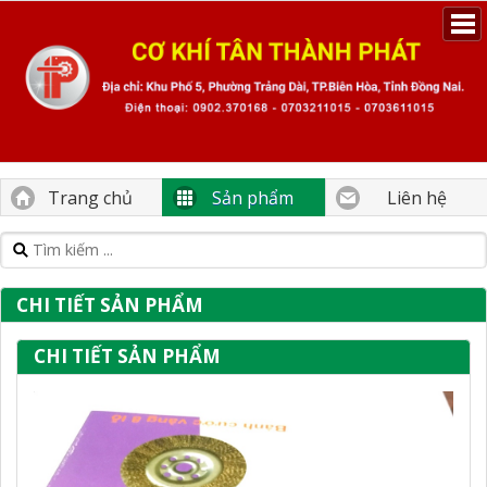
Trang chủ
Sản phẩm
Liên hệ
CHI TIẾT SẢN PHẨM
CHI TIẾT SẢN PHẨM