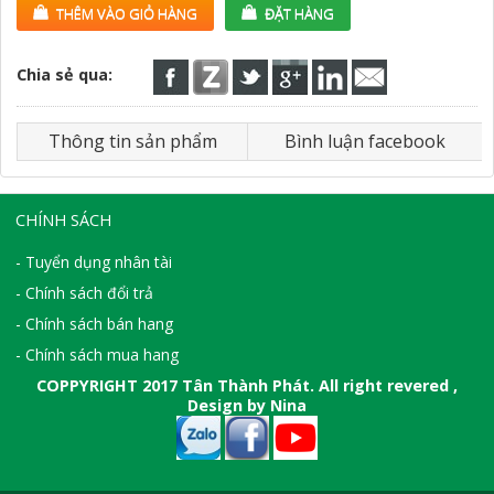
THÊM VÀO GIỎ HÀNG
ĐẶT HÀNG
Chia sẻ qua:
Thông tin sản phẩm
Bình luận facebook
CHÍNH SÁCH
- Tuyển dụng nhân tài
- Chính sách đổi trả
- Chính sách bán hang
- Chính sách mua hang
COPPYRIGHT 2017 Tân Thành Phát. All right revered ,
Design by Nina