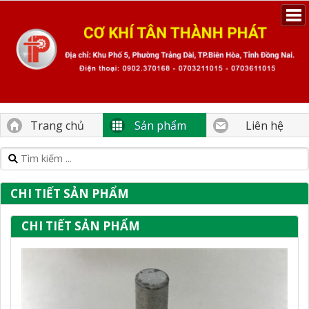
Trang chủ
Sản phẩm
Liên hệ
CHI TIẾT SẢN PHẨM
CHI TIẾT SẢN PHẨM