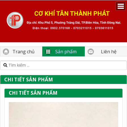
Trang chủ
Sản phẩm
Liên hệ
CHI TIẾT SẢN PHẨM
CHI TIẾT SẢN PHẨM