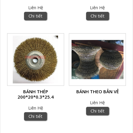
Liên Hệ
Liên Hệ
Chi tiết
Chi tiết
BÁNH THÉP
BÁNH THEO BẢN VẺ
200*20*0.3*25.4
Liên Hệ
Liên Hệ
Chi tiết
Chi tiết