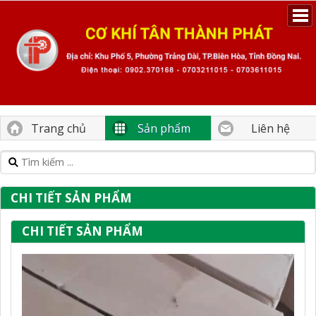
Trang chủ
Sản phẩm
Liên hệ
CHI TIẾT SẢN PHẨM
CHI TIẾT SẢN PHẨM