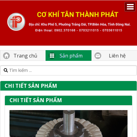
Trang chủ
Sản phẩm
Liên hệ
CHI TIẾT SẢN PHẨM
CHI TIẾT SẢN PHẨM