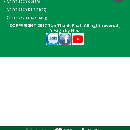
- Chính sách đổi trả
- Chính sách bán hang
- Chính sách mua hang
COPPYRIGHT 2017 Tân Thành Phát. All right revered ,
Design by Nina