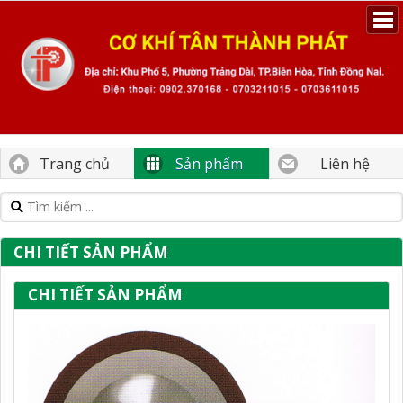
Trang chủ
Sản phẩm
Liên hệ
CHI TIẾT SẢN PHẨM
CHI TIẾT SẢN PHẨM